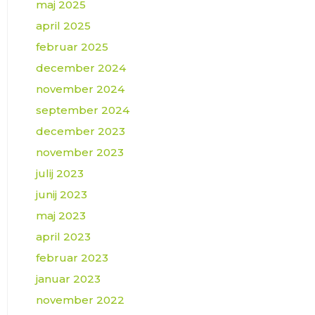
maj 2025
april 2025
februar 2025
december 2024
november 2024
september 2024
december 2023
november 2023
julij 2023
junij 2023
maj 2023
april 2023
februar 2023
januar 2023
november 2022