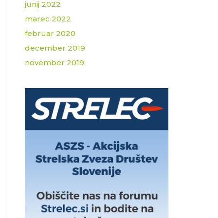
junij 2022
marec 2022
februar 2020
december 2019
november 2019