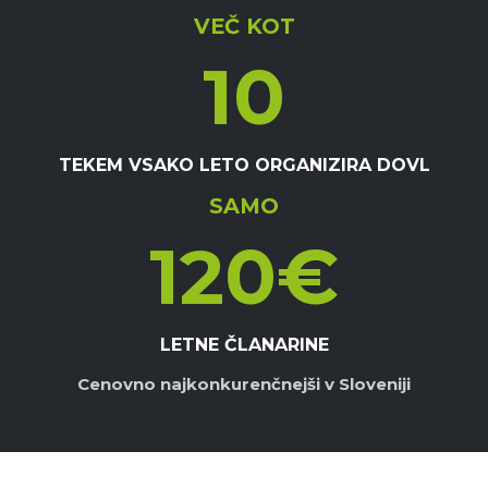
VEČ KOT
10
TEKEM VSAKO LETO ORGANIZIRA DOVL
SAMO
120
€
LETNE ČLANARINE
Cenovno najkonkurenčnejši v Sloveniji