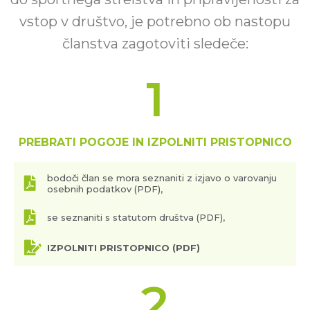
vstop v društvo, je potrebno ob nastopu
članstva zagotoviti sledeče:
1
PREBRATI POGOJE IN IZPOLNITI PRISTOPNICO
bodoči član se mora seznaniti z izjavo o varovanju
osebnih podatkov (PDF),
se seznaniti s statutom društva (PDF),
IZPOLNITI PRISTOPNICO (PDF)
2